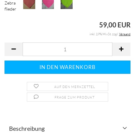
59,00 EUR
inkl. 19% MwSt. zzgl.
Versand
AUF DEN MERKZETTEL
FRAGE ZUM PRODUKT
Beschreibung