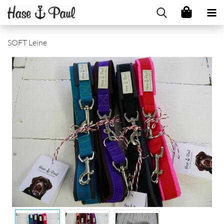
SOFT Leine