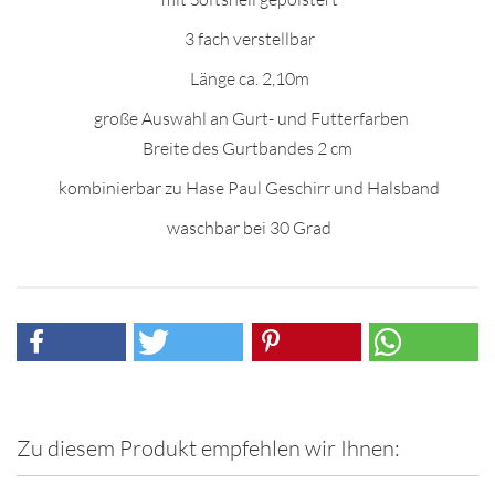
3 fach verstellbar
Länge ca. 2,10m
große Auswahl an Gurt- und Futterfarben
Breite des Gurtbandes 2 cm
kombinierbar zu Hase Paul Geschirr und Halsband
waschbar bei 30 Grad
Zu diesem Produkt empfehlen wir Ihnen: