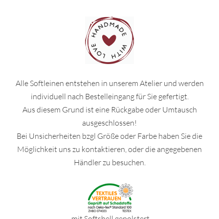
Alle Softleinen entstehen in unserem Atelier und werden
individuell nach Bestelleingang für Sie gefertigt.
Aus diesem Grund ist eine Rückgabe oder Umtausch
ausgeschlossen!
Bei Unsicherheiten bzgl Größe oder Farbe haben Sie die
Möglichkeit uns zu kontaktieren, oder die angegebenen
Händler zu besuchen.
mit Softshell gepolstert