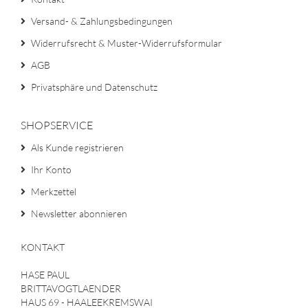
Versand- & Zahlungsbedingungen
Widerrufsrecht & Muster-Widerrufsformular
AGB
Privatsphäre und Datenschutz
SHOPSERVICE
Als Kunde registrieren
Ihr Konto
Merkzettel
Newsletter abonnieren
KONTAKT
HASE PAUL
BRITTAVOGTLAENDER
HAUS 69 - HAALEEKREMSWAI