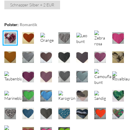
Schnapper Silber + 2 EUR
Polster:
Romantik