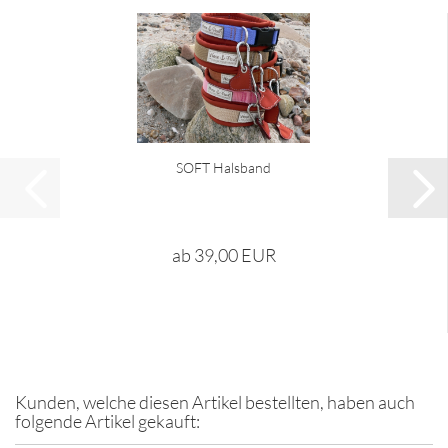
SOFT Halsband
ab 39,00 EUR
Kunden, welche diesen Artikel bestellten, haben auch
folgende Artikel gekauft: