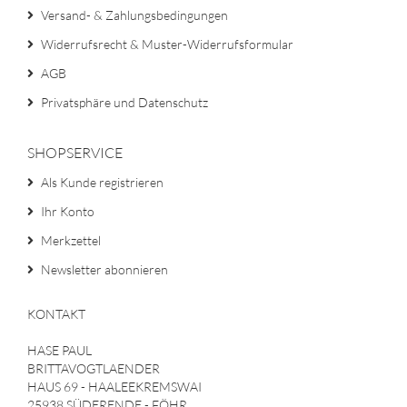
Versand- & Zahlungsbedingungen
Widerrufsrecht & Muster-Widerrufsformular
AGB
Privatsphäre und Datenschutz
SHOPSERVICE
Als Kunde registrieren
Ihr Konto
Merkzettel
Newsletter abonnieren
KONTAKT
HASE PAUL
BRITTAVOGTLAENDER
HAUS 69 - HAALEEKREMSWAI
25938 SÜDERENDE - FÖHR