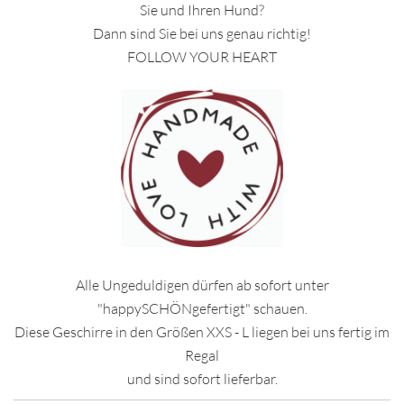
Sie und Ihren Hund?
Dann sind Sie bei uns genau richtig!
FOLLOW YOUR HEART
Alle Ungeduldigen dürfen ab sofort unter
"happySCHÖNgefertigt" schauen.
Diese Geschirre in den Größen XXS - L liegen bei uns fertig im
Regal
und sind sofort lieferbar.