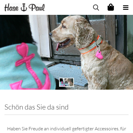
Schön das Sie da sind
Haben Sie Freude an individuell gefertigter Accessoires, für