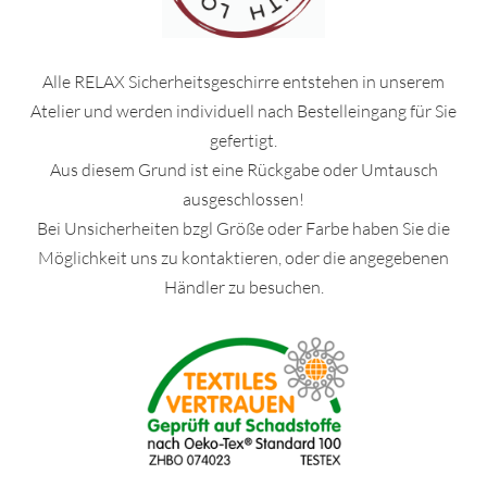
Alle RELAX Sicherheitsgeschirre entstehen in unserem
Atelier
und werden individuell nach Bestelleingang für Sie
gefertigt.
Aus diesem Grund ist eine Rückgabe oder Umtausch
ausgeschlossen!
Bei Unsicherheiten bzgl Größe oder Farbe haben Sie die
Möglichkeit uns zu kontaktieren, oder die angegebenen
Händler zu besuchen.