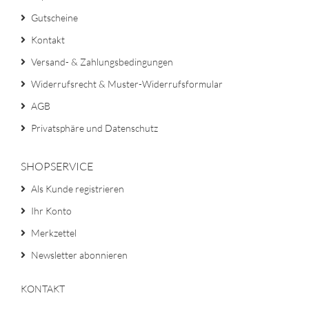
Gutscheine
Kontakt
Versand- & Zahlungsbedingungen
Widerrufsrecht & Muster-Widerrufsformular
AGB
Privatsphäre und Datenschutz
SHOPSERVICE
Als Kunde registrieren
Ihr Konto
Merkzettel
Newsletter abonnieren
KONTAKT