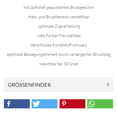
mit Softshell gepolstertes Brustgeschirr
Hals- und Brustbereich verstellbar
optimale Zugverteilung
viele Farben frei wählbar
Verschlüsse Kunststoff schwarz
optimale Bewegungsfreiheit durch verlängerten Bruststeg
waschbar bei 30 Grad
GRÖSSENFINDER